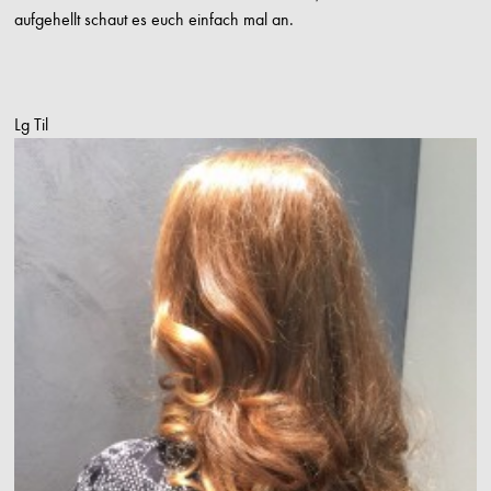
aufgehellt schaut es euch einfach mal an.
Lg Til