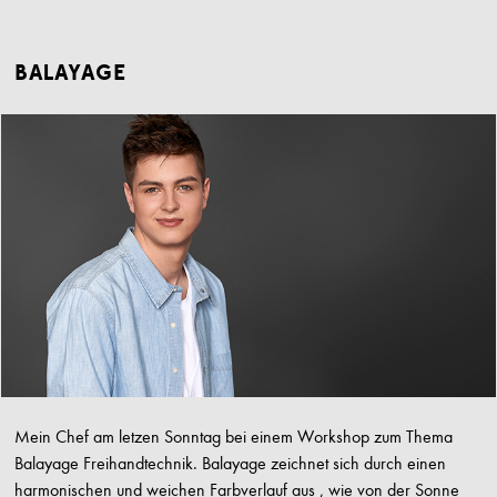
BALAYAGE
Mein Chef am letzen Sonntag bei einem Workshop zum Thema
Balayage Freihandtechnik. Balayage zeichnet sich durch einen
harmonischen und weichen Farbverlauf aus , wie von der Sonne