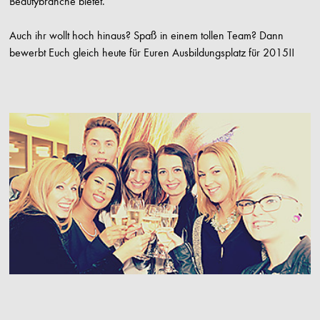
Beautybranche bietet.
Auch ihr wollt hoch hinaus? Spaß in einem tollen Team? Dann
bewerbt Euch gleich heute für Euren Ausbildungsplatz für 2015!!