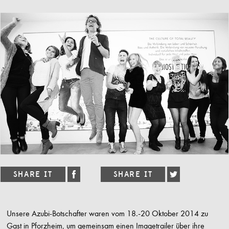
Unsere Azubi-Botschafter waren vom 18.-20 Oktober 2014 zu
Gast in Pforzheim, um gemeinsam einen Imagetrailer über ihre