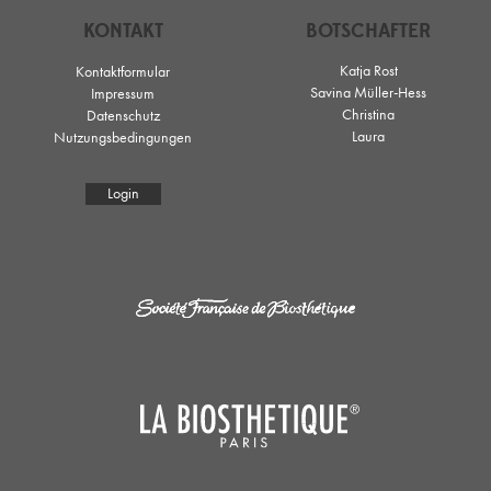
KONTAKT
BOTSCHAFTER
Katja Rost
Kontaktformular
Savina Müller-Hess
Impressum
Christina
Datenschutz
Laura
Nutzungsbedingungen
Login