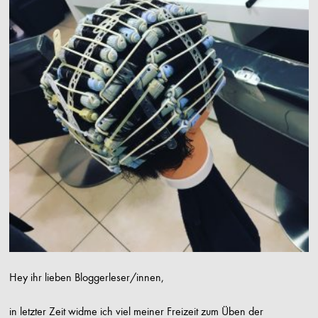
Hey ihr lieben Bloggerleser/innen,
in letzter Zeit widme ich viel meiner Freizeit zum Üben der