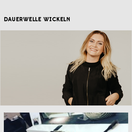
DAUERWELLE WICKELN