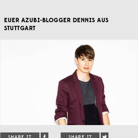
EUER AZUBI-BLOGGER DENNIS AUS
STUTTGART