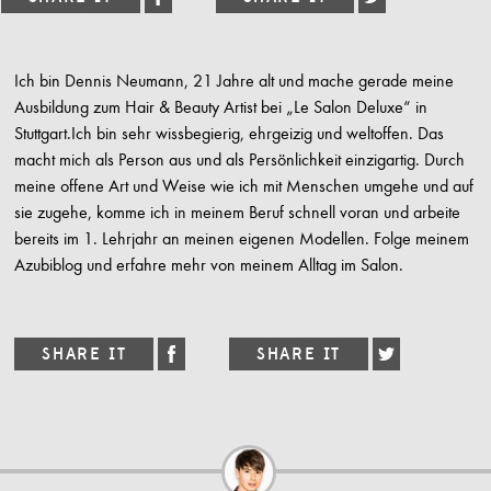
Ich bin Dennis Neumann, 21 Jahre alt und mache gerade meine
Ausbildung zum Hair & Beauty Artist bei „Le Salon Deluxe“ in
Stuttgart.Ich bin sehr wissbegierig, ehrgeizig und weltoffen. Das
macht mich als Person aus und als Persönlichkeit einzigartig. Durch
meine offene Art und Weise wie ich mit Menschen umgehe und auf
sie zugehe, komme ich in meinem Beruf schnell voran und arbeite
bereits im 1. Lehrjahr an meinen eigenen Modellen. Folge meinem
Azubiblog und erfahre mehr von meinem Alltag im Salon.