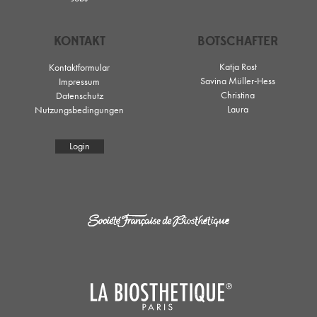
KONTAKT
BOTSCHAFTER
Katja Rost
Kontaktformular
Savina Müller-Hess
Impressum
Christina
Datenschutz
Laura
Nutzungsbedingungen
Login