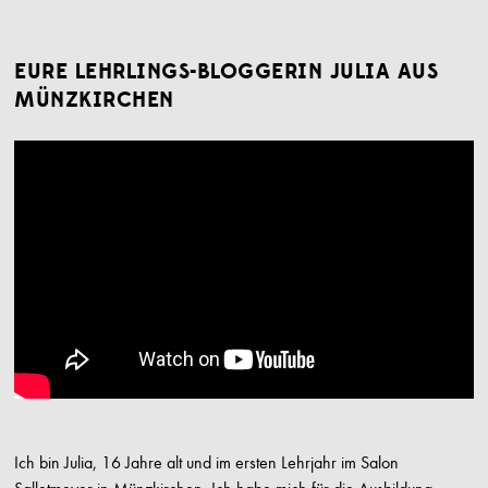
EURE LEHRLINGS-BLOGGERIN JULIA AUS
MÜNZKIRCHEN
Ich bin Julia, 16 Jahre alt und im ersten Lehrjahr im Salon