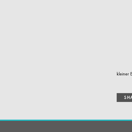
kleiner 