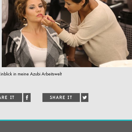
Einblick in meine Azubi Arbeitswelt