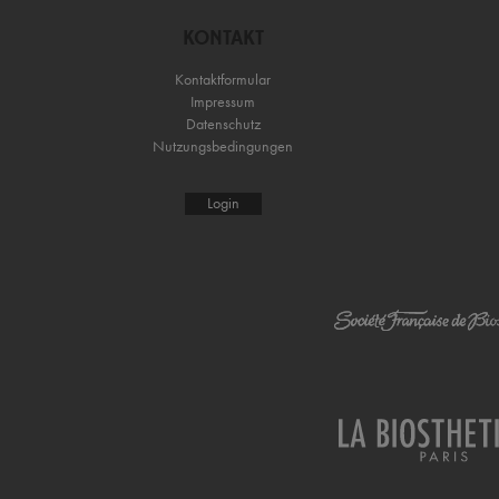
KONTAKT
Kontaktformular
Impressum
Datenschutz
Nutzungsbedingungen
Login