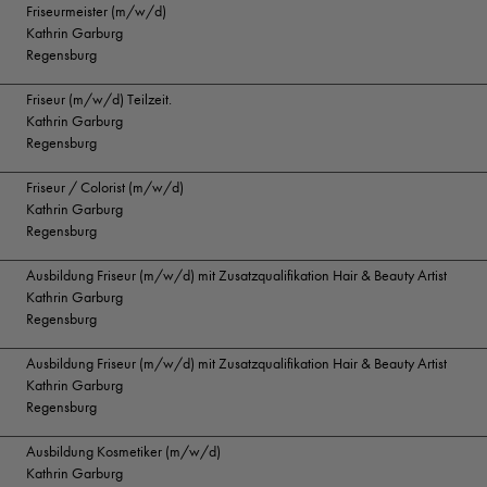
Friseurmeister (m/w/d)
Kathrin Garburg
Regensburg
Friseur (m/w/d) Teilzeit.
Kathrin Garburg
Regensburg
Friseur / Colorist (m/w/d)
Kathrin Garburg
Regensburg
Ausbildung Friseur (m/w/d) mit Zusatzqualifikation Hair & Beauty Artist
Kathrin Garburg
Regensburg
Ausbildung Friseur (m/w/d) mit Zusatzqualifikation Hair & Beauty Artist
Kathrin Garburg
Regensburg
Ausbildung Kosmetiker (m/w/d)
Kathrin Garburg