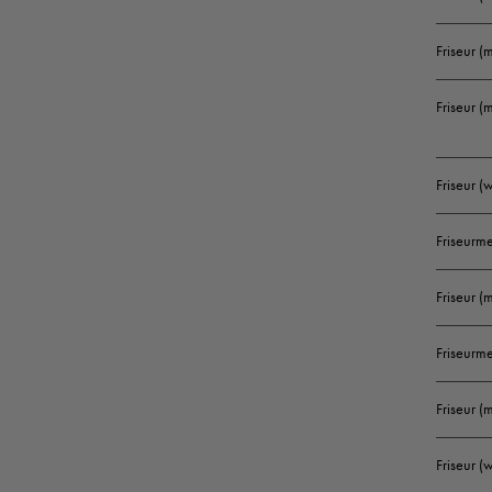
Friseur (
Friseur (
Friseur 
Friseurme
Friseur (
Friseurm
Friseur 
Friseur 