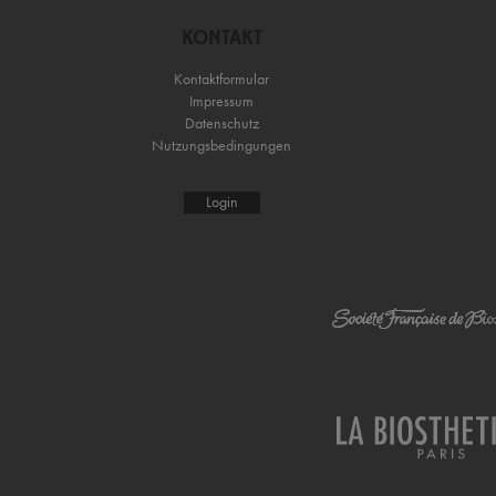
KONTAKT
Kontaktformular
Impressum
Datenschutz
Nutzungsbedingungen
Login