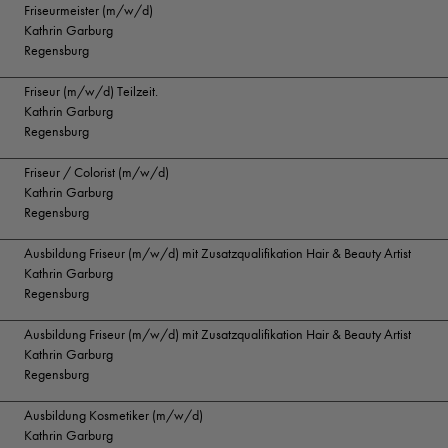
Friseurmeister (m/w/d)
Kathrin Garburg
Regensburg
Friseur (m/w/d) Teilzeit.
Kathrin Garburg
Regensburg
Friseur / Colorist (m/w/d)
Kathrin Garburg
Regensburg
Ausbildung Friseur (m/w/d) mit Zusatzqualifikation Hair & Beauty Artist
Kathrin Garburg
Regensburg
Ausbildung Friseur (m/w/d) mit Zusatzqualifikation Hair & Beauty Artist
Kathrin Garburg
Regensburg
Ausbildung Kosmetiker (m/w/d)
Kathrin Garburg