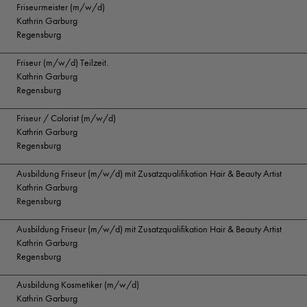
Friseurmeister (m/w/d)
Kathrin Garburg
Regensburg
Friseur (m/w/d) Teilzeit.
Kathrin Garburg
Regensburg
Friseur / Colorist (m/w/d)
Kathrin Garburg
Regensburg
Ausbildung Friseur (m/w/d) mit Zusatzqualifikation Hair & Beauty Artist
Kathrin Garburg
Regensburg
Ausbildung Friseur (m/w/d) mit Zusatzqualifikation Hair & Beauty Artist
Kathrin Garburg
Regensburg
Ausbildung Kosmetiker (m/w/d)
Kathrin Garburg