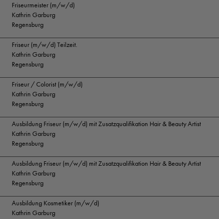
Friseurmeister (m/w/d)
Kathrin Garburg
Regensburg
Friseur (m/w/d) Teilzeit.
Kathrin Garburg
Regensburg
Friseur / Colorist (m/w/d)
Kathrin Garburg
Regensburg
Ausbildung Friseur (m/w/d) mit Zusatzqualifikation Hair & Beauty Artist
Kathrin Garburg
Regensburg
Ausbildung Friseur (m/w/d) mit Zusatzqualifikation Hair & Beauty Artist
Kathrin Garburg
Regensburg
Ausbildung Kosmetiker (m/w/d)
Kathrin Garburg