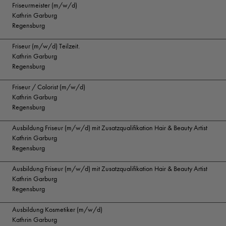
Friseurmeister (m/w/d)
Kathrin Garburg
Regensburg
Friseur (m/w/d) Teilzeit.
Kathrin Garburg
Regensburg
Friseur / Colorist (m/w/d)
Kathrin Garburg
Regensburg
Ausbildung Friseur (m/w/d) mit Zusatzqualifikation Hair & Beauty Artist
Kathrin Garburg
Regensburg
Ausbildung Friseur (m/w/d) mit Zusatzqualifikation Hair & Beauty Artist
Kathrin Garburg
Regensburg
Ausbildung Kosmetiker (m/w/d)
Kathrin Garburg