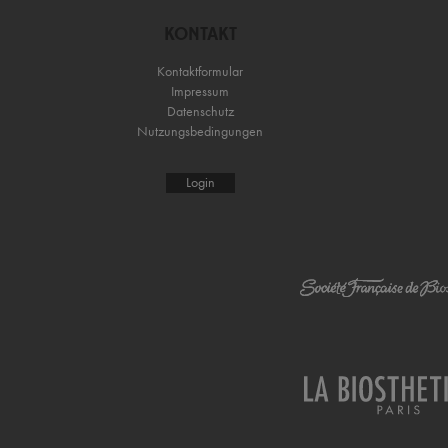
KONTAKT
Kontaktformular
Impressum
Datenschutz
Nutzungsbedingungen
Login