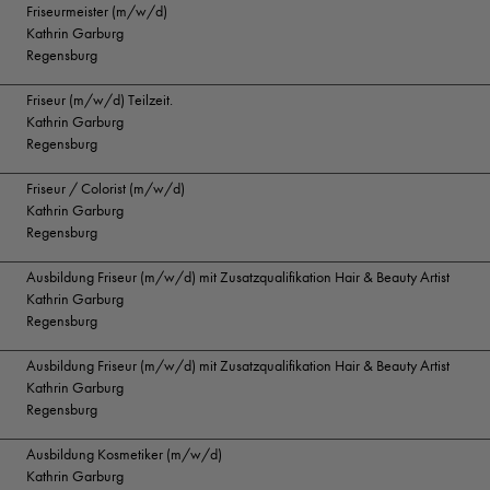
Friseurmeister (m/w/d)
Kathrin Garburg
Regensburg
Friseur (m/w/d) Teilzeit.
Kathrin Garburg
Regensburg
Friseur / Colorist (m/w/d)
Kathrin Garburg
Regensburg
Ausbildung Friseur (m/w/d) mit Zusatzqualifikation Hair & Beauty Artist
Kathrin Garburg
Regensburg
Ausbildung Friseur (m/w/d) mit Zusatzqualifikation Hair & Beauty Artist
Kathrin Garburg
Regensburg
Ausbildung Kosmetiker (m/w/d)
Kathrin Garburg