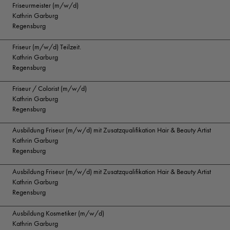
Friseurmeister (m/w/d)
Kathrin Garburg
Regensburg
Friseur (m/w/d) Teilzeit.
Kathrin Garburg
Regensburg
Friseur / Colorist (m/w/d)
Kathrin Garburg
Regensburg
Ausbildung Friseur (m/w/d) mit Zusatzqualifikation Hair & Beauty Artist
Kathrin Garburg
Regensburg
Ausbildung Friseur (m/w/d) mit Zusatzqualifikation Hair & Beauty Artist
Kathrin Garburg
Regensburg
Ausbildung Kosmetiker (m/w/d)
Kathrin Garburg