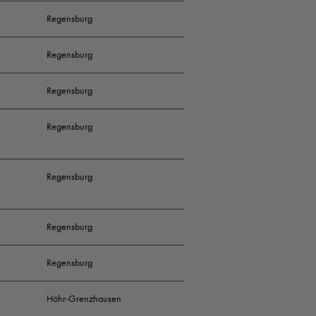
Regensburg
Regensburg
Regensburg
Regensburg
Regensburg
Regensburg
Regensburg
Höhr-Grenzhausen