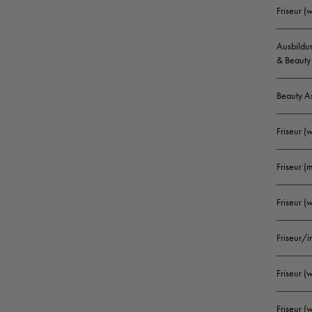
Friseur 
Ausbildun
& Beauty 
Beauty A
Friseur (
Friseur (
Friseur 
Friseur/
Friseur 
Friseur (