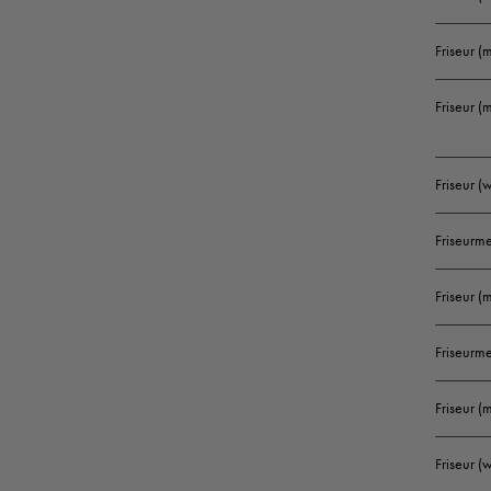
Friseur (
Friseur (
Friseur 
Friseurme
Friseur (
Friseurm
Friseur 
Friseur 