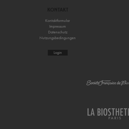
KONTAKT
Kontaktformular
Impressum
Datenschutz
Nutzungsbedingungen
Login