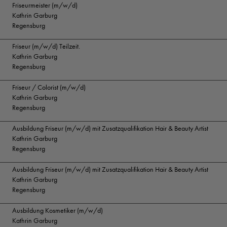
Friseurmeister (m/w/d)
Kathrin Garburg
Regensburg
Friseur (m/w/d) Teilzeit.
Kathrin Garburg
Regensburg
Friseur / Colorist (m/w/d)
Kathrin Garburg
Regensburg
Ausbildung Friseur (m/w/d) mit Zusatzqualifikation Hair & Beauty Artist
Kathrin Garburg
Regensburg
Ausbildung Friseur (m/w/d) mit Zusatzqualifikation Hair & Beauty Artist
Kathrin Garburg
Regensburg
Ausbildung Kosmetiker (m/w/d)
Kathrin Garburg