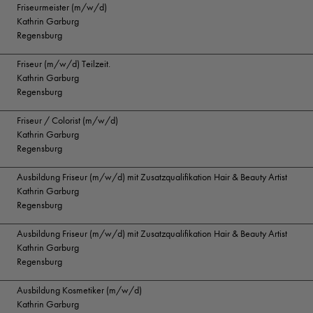
Friseurmeister (m/w/d)
Kathrin Garburg
Regensburg
Friseur (m/w/d) Teilzeit.
Kathrin Garburg
Regensburg
Friseur / Colorist (m/w/d)
Kathrin Garburg
Regensburg
Ausbildung Friseur (m/w/d) mit Zusatzqualifikation Hair & Beauty Artist
Kathrin Garburg
Regensburg
Ausbildung Friseur (m/w/d) mit Zusatzqualifikation Hair & Beauty Artist
Kathrin Garburg
Regensburg
Ausbildung Kosmetiker (m/w/d)
Kathrin Garburg