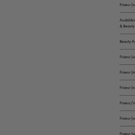
Friseur 
Ausbildun
& Beauty 
Beauty A
Friseur (
Friseur (
Friseur 
Friseur/
Friseur 
Friseur (