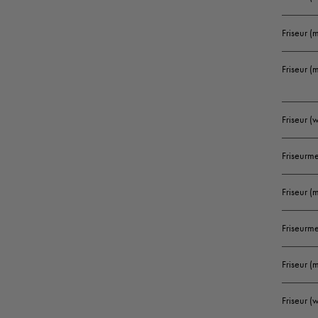
Friseur (
Friseur (
Friseur 
Friseurme
Friseur (
Friseurm
Friseur 
Friseur 