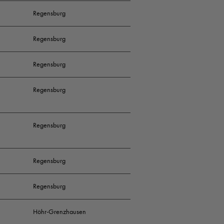
Regensburg
Regensburg
Regensburg
Regensburg
Regensburg
Regensburg
Regensburg
Höhr-Grenzhausen