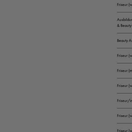
Friseur 
Ausbildun
& Beauty 
Beauty A
Friseur (
Friseur (
Friseur 
Friseur/
Friseur 
Friseur (