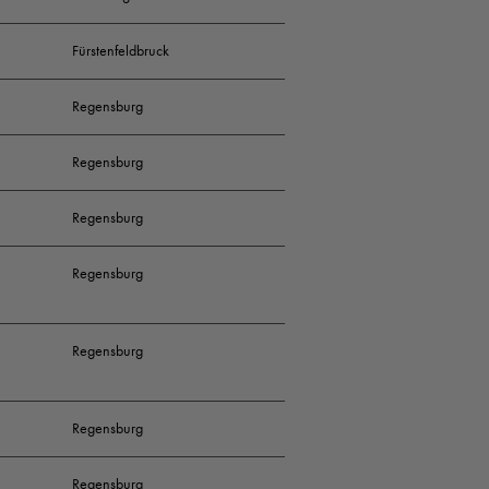
Fürstenfeldbruck
Regensburg
Regensburg
Regensburg
Regensburg
Regensburg
Regensburg
Regensburg