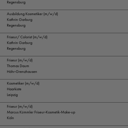
Regensburg
Ausbildung Kosmetiker (m/w/d)
Kathrin Garburg
Regensburg
Friseur/ Colorist (m/w/d)
Kathrin Garburg
Regensburg
Friseur (m/w/d)
Thomas Daum
Höhr-Grenzhausen
Kosmetiker (m/w/d)
Haarkiste
Leipzig
Friseur (m/w/d)
Marcus Kümmler Friseur-Kosmetik-Make-up
Köln