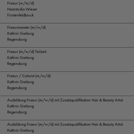
Friseur (w/m/d)
Haarstudio Wieser
Fürstenfeldbruck
Friseurmeister (m/w/d)
Kathrin Garburg
Regensburg
Friseur (m/w/d) Teilzeit.
Kathrin Garburg
Regensburg
Friseur / Colorist (m/w/d)
Kathrin Garburg
Regensburg
Ausbildung Friseur (m/w/d) mit Zusatzqualifikation Hair & Beauty Artist
Kathrin Garburg
Regensburg
Ausbildung Friseur (m/w/d) mit Zusatzqualifikation Hair & Beauty Artist
Kathrin Garburg