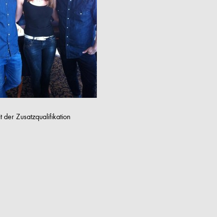
 der Zusatzqualifikation