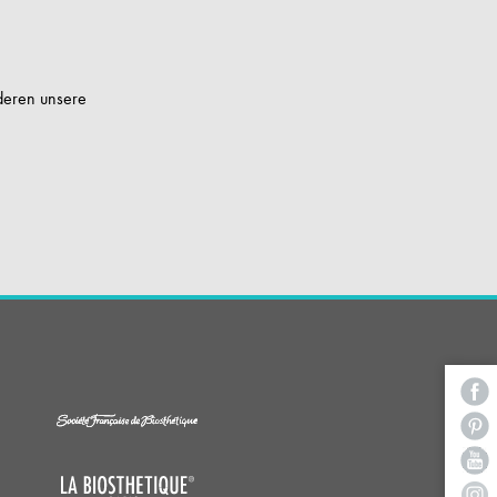
deren unsere