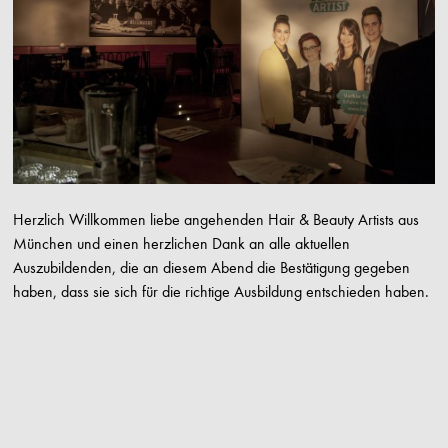
Herzlich Willkommen liebe angehenden Hair & Beauty Artists aus
München und einen herzlichen Dank an alle aktuellen
Auszubildenden, die an diesem Abend die Bestätigung gegeben
haben, dass sie sich für die richtige Ausbildung entschieden haben.