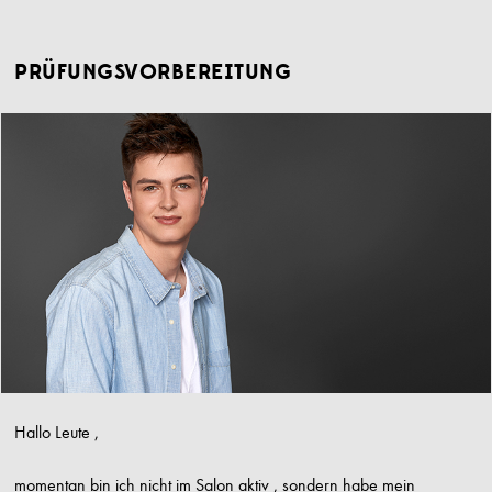
PRÜFUNGSVORBEREITUNG
Hallo Leute ,
momentan bin ich nicht im Salon aktiv , sondern habe mein