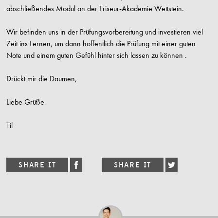
abschließendes Modul an der Friseur-Akademie Wettstein.
Wir befinden uns in der Prüfungsvorbereitung und investieren viel
Zeit ins Lernen, um dann hoffentlich die Prüfung mit einer guten
Note und einem guten Gefühl hinter sich lassen zu können .
Drückt mir die Daumen,
Liebe Grüße
Til