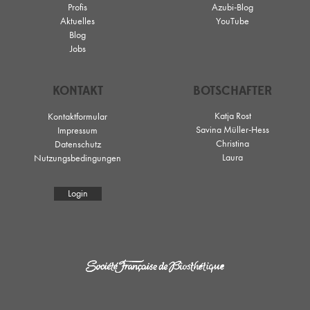
Profis
Azubi-Blog
Aktuelles
YouTube
Blog
Jobs
KONTAKT
BOTSCHAFTER
Katja Rost
Kontaktformular
Savina Müller-Hess
Impressum
Christina
Datenschutz
Laura
Nutzungsbedingungen
Login