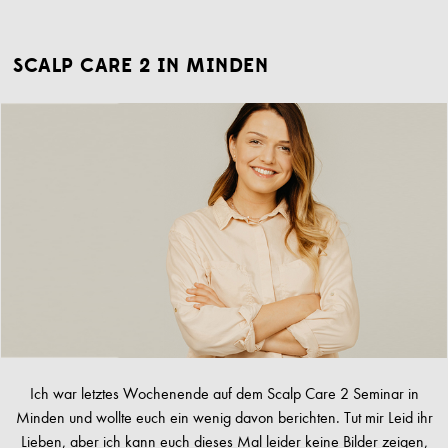
SCALP CARE 2 IN MINDEN
Ich war letztes Wochenende auf dem Scalp Care 2 Seminar in
Minden und wollte euch ein wenig davon berichten. Tut mir Leid ihr
Lieben, aber ich kann euch dieses Mal leider keine Bilder zeigen,