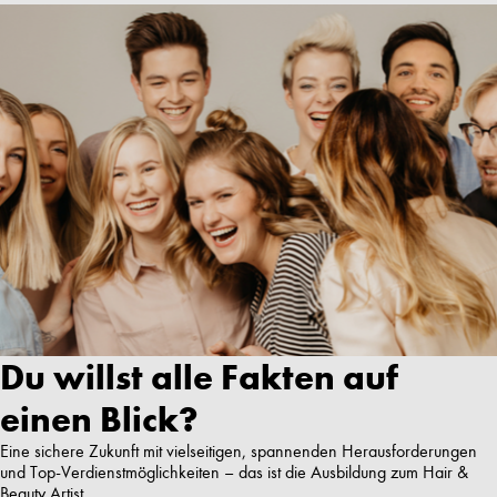
Du willst alle Fakten auf
einen Blick?
Eine sichere Zukunft mit vielseitigen, spannenden Herausforderungen
und Top-Verdienstmöglichkeiten – das ist die Ausbildung zum Hair &
Beauty Artist.