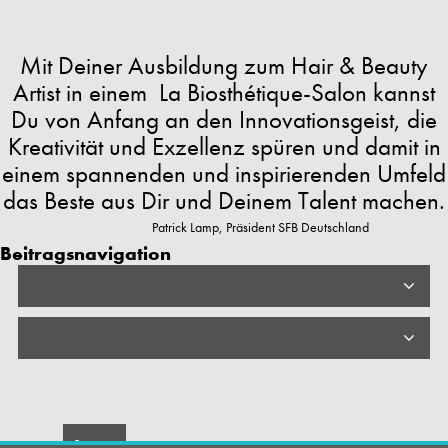
Mit Deiner Ausbildung zum Hair & Beauty
Artist in einem La Biosthétique-Salon kannst
Du von Anfang an den Innovationsgeist, die
Kreativität und Exzellenz spüren und damit in
einem spannenden und inspirierenden Umfeld
das Beste aus Dir und Deinem Talent machen.
Patrick Lamp, Präsident SFB Deutschland
Beitragsnavigation
BERUFSINFO