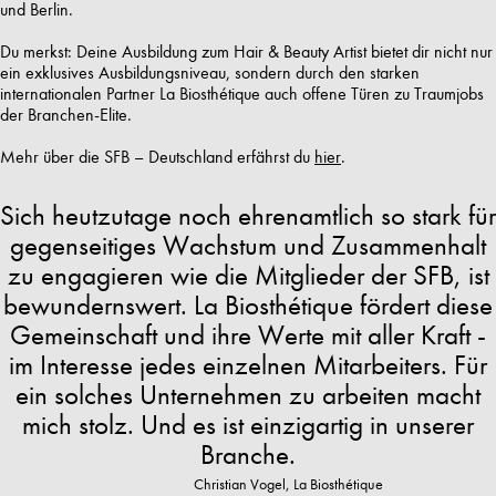
und Berlin.
Du merkst: Deine Ausbildung zum Hair & Beauty Artist bietet dir nicht nur
ein exklusives Ausbildungsniveau, sondern durch den starken
internationalen Partner La Biosthétique auch offene Türen zu Traumjobs
der Branchen-Elite.
Mehr über die SFB – Deutschland erfährst du
hier
.
Sich heutzutage noch ehrenamtlich so stark für
gegenseitiges Wachstum und Zusammenhalt
zu engagieren wie die Mitglieder der SFB, ist
bewundernswert. La Biosthétique fördert diese
Gemeinschaft und ihre Werte mit aller Kraft -
im Interesse jedes einzelnen Mitarbeiters. Für
ein solches Unternehmen zu arbeiten macht
mich stolz. Und es ist einzigartig in unserer
Branche.
Christian Vogel, La Biosthétique