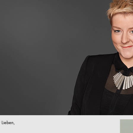
r Lieben,