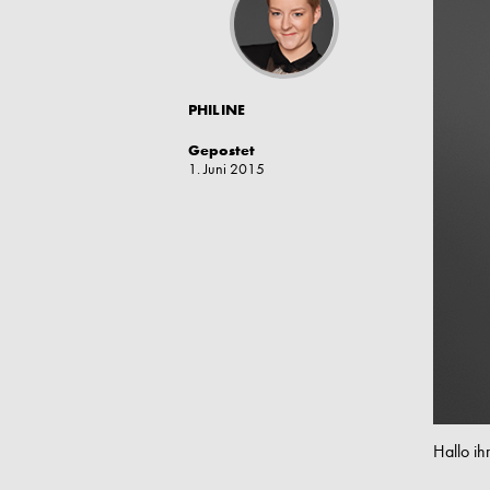
PHILINE
Gepostet
1. Juni 2015
Hallo ih