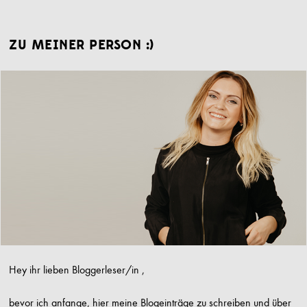
ZU MEINER PERSON :)
Hey ihr lieben Bloggerleser/in ,
bevor ich anfange, hier meine Blogeinträge zu schreiben und über