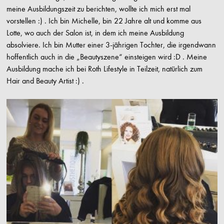
meine Ausbildungszeit zu berichten, wollte ich mich erst mal
vorstellen :) . Ich bin Michelle, bin 22 Jahre alt und komme aus
Lotte, wo auch der Salon ist, in dem ich meine Ausbildung
absolviere. Ich bin Mutter einer 3-jährigen Tochter, die irgendwann
hoffentlich auch in die „Beautyszene“ einsteigen wird :D . Meine
Ausbildung mache ich bei Roth Lifestyle in Teilzeit, natürlich zum
Hair and Beauty Artist :) .