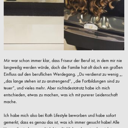
Mir war schon immer klar, dass Friseur der Beruf ist, in dem mir nie
langweilig werden würde, doch die Familie hat oft doch ein großen
Einfluss auf den beruflichen Werdegang. „Du verdienst zu wenig „,
„das lange stehen ist zu anstrengend“, „die Fortbildungen sind zu
teuer“, und vieles mehr. Aber nichtsdestotrotz habe ich mich
entschieden, etwas zu machen, was ich mit purerer Leidenschaft
mache.
Ich habe mich also bei Roth Lifestyle beworben und habe sofort
gemerkt, dass es genau das ist, was ich immer gesucht habe! Alle