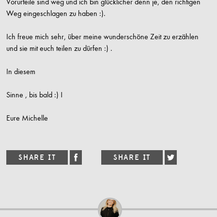
Vorurteile sind weg und ich bin glücklicher denn je, den richtigen
Weg eingeschlagen zu haben :).
Ich freue mich sehr, über meine wunderschöne Zeit zu erzählen
und sie mit euch teilen zu dürfen :) .
In diesem
Sinne , bis bald :) !
Eure Michelle