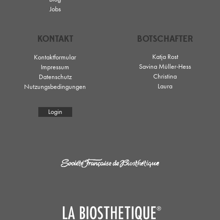
Jobs
KONTAKT
BOTSCHAFTER
Katja Rost
Kontaktformular
Savina Müller-Hess
Impressum
Christina
Datenschutz
Laura
Nutzungsbedingungen
Login