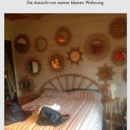
Die Aussicht von meiner kleinen Wohnung