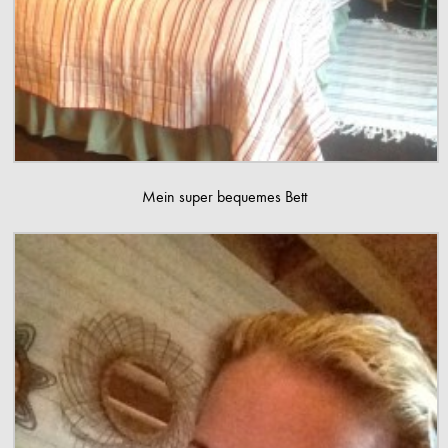
Mein super bequemes Bett