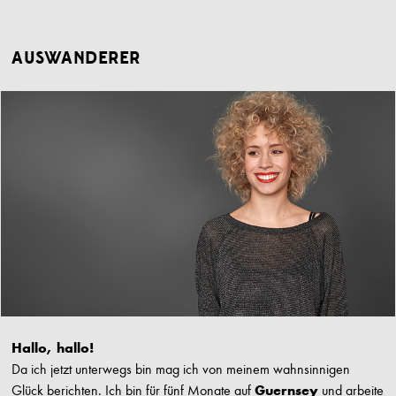
AUSWANDERER
Hallo, hallo!
Da ich jetzt unterwegs bin mag ich von meinem wahnsinnigen
Glück berichten. Ich bin für fünf Monate auf
Guernsey
und arbeite