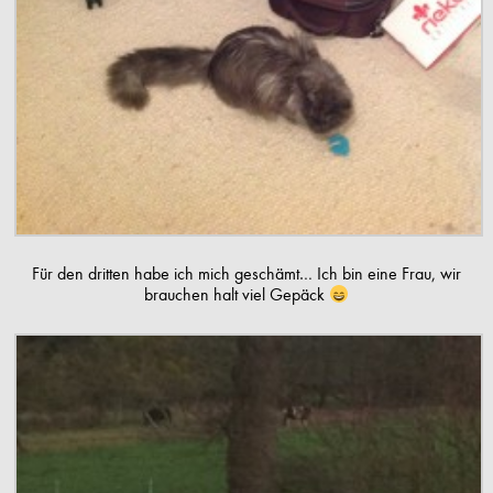
Für den dritten habe ich mich geschämt… Ich bin eine Frau, wir
brauchen halt viel Gepäck