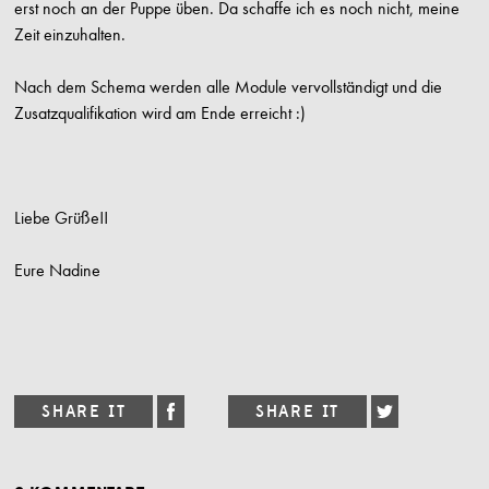
erst noch an der Puppe üben. Da schaffe ich es noch nicht, meine
Zeit einzuhalten.
Nach dem Schema werden alle Module vervollständigt und die
Zusatzqualifikation wird am Ende erreicht :)
Liebe Grüße!!
Eure Nadine