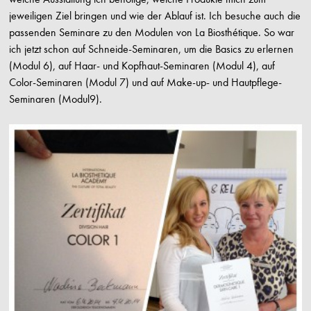
jeweiligen Ziel bringen und wie der Ablauf ist. Ich besuche auch die
passenden Seminare zu den Modulen von La Biosthétique. So war
ich jetzt schon auf Schneide-Seminaren, um die Basics zu erlernen
(Modul 6), auf Haar- und Kopfhaut-Seminaren (Modul 4), auf
Color-Seminaren (Modul 7) und auf Make-up- und Hautpflege-
Seminaren (Modul9).