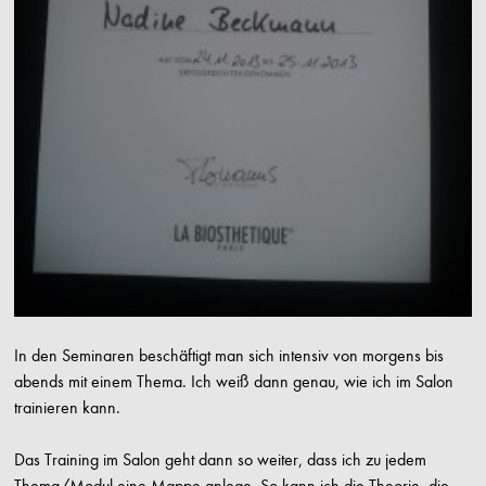
In den Seminaren beschäftigt man sich intensiv von morgens bis
abends mit einem Thema. Ich weiß dann genau, wie ich im Salon
trainieren kann.
Das Training im Salon geht dann so weiter, dass ich zu jedem
Thema/Modul eine Mappe anlege. So kann ich die Theorie, die