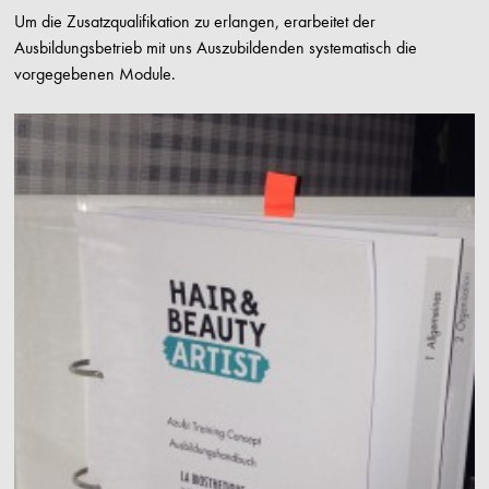
Um die Zusatzqualifikation zu erlangen, erarbeitet der
Ausbildungsbetrieb mit uns Auszubildenden systematisch die
vorgegebenen Module.