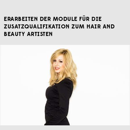
ERARBEITEN DER MODULE FÜR DIE
ZUSATZQUALIFIKATION ZUM HAIR AND
BEAUTY ARTISTEN