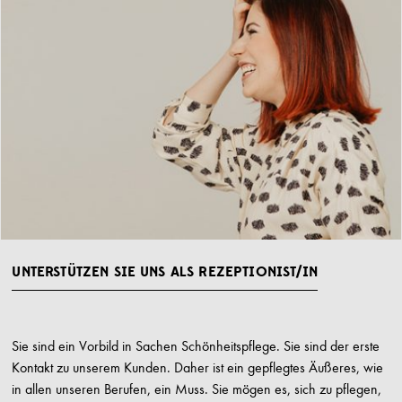
UNTERSTÜTZEN SIE UNS ALS REZEPTIONIST/IN
Sie sind ein Vorbild in Sachen Schönheitspflege. Sie sind der erste
Kontakt zu unserem Kunden. Daher ist ein gepflegtes Äußeres, wie
in allen unseren Berufen, ein Muss. Sie mögen es, sich zu pflegen,