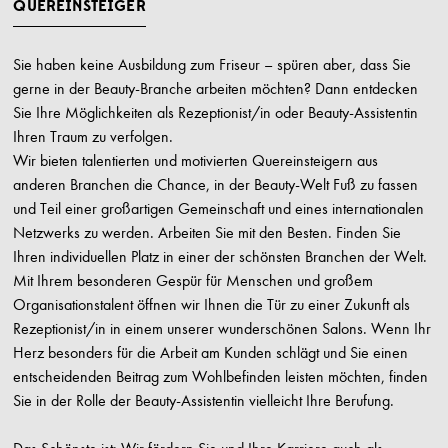
QUEREINSTEIGER
Sie haben keine Ausbildung zum Friseur – spüren aber, dass Sie
gerne in der Beauty-Branche arbeiten möchten? Dann entdecken
Sie Ihre Möglichkeiten als Rezeptionist/in oder Beauty-Assistentin
Ihren Traum zu verfolgen.
Wir bieten talentierten und motivierten Quereinsteigern aus
anderen Branchen die Chance, in der Beauty-Welt Fuß zu fassen
und Teil einer großartigen Gemeinschaft und eines internationalen
Netzwerks zu werden. Arbeiten Sie mit den Besten. Finden Sie
Ihren individuellen Platz in einer der schönsten Branchen der Welt.
Mit Ihrem besonderen Gespür für Menschen und großem
Organisationstalent öffnen wir Ihnen die Tür zu einer Zukunft als
Rezeptionist/in in einem unserer wunderschönen Salons. Wenn Ihr
Herz besonders für die Arbeit am Kunden schlägt und Sie einen
entscheidenden Beitrag zum Wohlbefinden leisten möchten, finden
Sie in der Rolle der Beauty-Assistentin vielleicht Ihre Berufung.