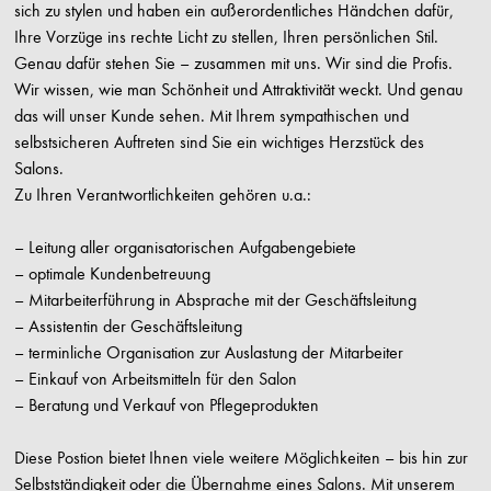
sich zu stylen und haben ein außerordentliches Händchen dafür,
Ihre Vorzüge ins rechte Licht zu stellen, Ihren persönlichen Stil.
Genau dafür stehen Sie – zusammen mit uns. Wir sind die Profis.
Wir wissen, wie man Schönheit und Attraktivität weckt. Und genau
das will unser Kunde sehen. Mit Ihrem sympathischen und
selbstsicheren Auftreten sind Sie ein wichtiges Herzstück des
Salons.
Zu Ihren Verantwortlichkeiten gehören u.a.:
– Leitung aller organisatorischen Aufgabengebiete
– optimale Kundenbetreuung
– Mitarbeiterführung in Absprache mit der Geschäftsleitung
– Assistentin der Geschäftsleitung
– terminliche Organisation zur Auslastung der Mitarbeiter
– Einkauf von Arbeitsmitteln für den Salon
– Beratung und Verkauf von Pflegeprodukten
Diese Postion bietet Ihnen viele weitere Möglichkeiten – bis hin zur
Selbstständigkeit oder die Übernahme eines Salons. Mit unserem