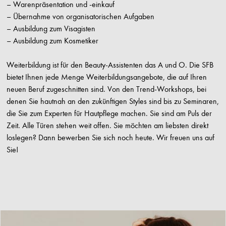
– Warenpräsentation und -einkauf
– Übernahme von organisatorischen Aufgaben
– Ausbildung zum Visagisten
– Ausbildung zum Kosmetiker
Weiterbildung ist für den Beauty-Assistenten das A und O. Die SFB
bietet Ihnen jede Menge Weiterbildungsangebote, die auf Ihren
neuen Beruf zugeschnitten sind. Von den Trend-Workshops, bei
denen Sie hautnah an den zukünftigen Styles sind bis zu Seminaren,
die Sie zum Experten für Hautpflege machen. Sie sind am Puls der
Zeit. Alle Türen stehen weit offen. Sie möchten am liebsten direkt
loslegen? Dann bewerben Sie sich noch heute. Wir freuen uns auf
Sie!