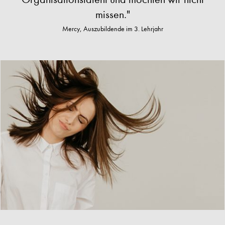
missen."
Mercy, Auszubildende im 3. Lehrjahr