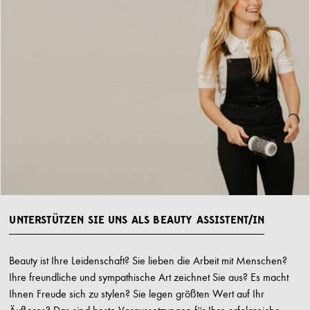
UNTERSTÜTZEN SIE UNS ALS BEAUTY ASSISTENT/IN
Beauty ist Ihre Leidenschaft? Sie lieben die Arbeit mit Menschen?
Ihre freundliche und sympathische Art zeichnet Sie aus? Es macht
Ihnen Freude sich zu stylen? Sie legen größten Wert auf Ihr