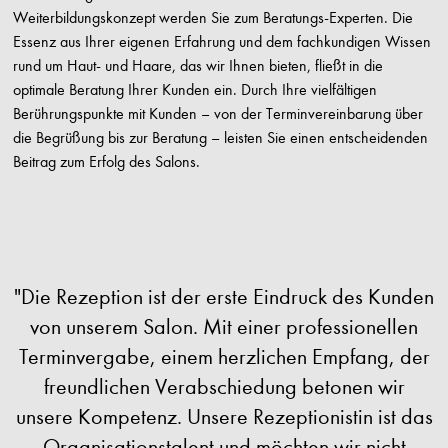
Weiterbildungskonzept werden Sie zum Beratungs-Experten. Die
Essenz aus Ihrer eigenen Erfahrung und dem fachkundigen Wissen
rund um Haut- und Haare, das wir Ihnen bieten, fließt in die
optimale Beratung Ihrer Kunden ein. Durch Ihre vielfältigen
Berührungspunkte mit Kunden – von der Terminvereinbarung über
die Begrüßung bis zur Beratung – leisten Sie einen entscheidenden
Beitrag zum Erfolg des Salons.
"Die Rezeption ist der erste Eindruck des Kunden
von unserem Salon. Mit einer professionellen
Terminvergabe, einem herzlichen Empfang, der
freundlichen Verabschiedung betonen wir
unsere Kompetenz. Unsere Rezeptionistin ist das
Organisationstalent und möchten wir nicht