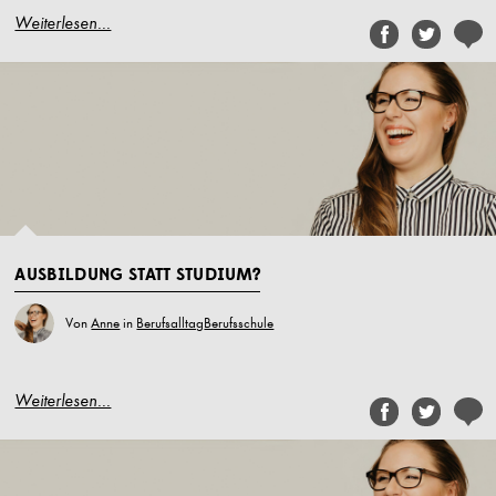
Weiterlesen...
AUSBILDUNG STATT STUDIUM?
Von
Anne
in
Berufsalltag
Berufsschule
Weiterlesen...