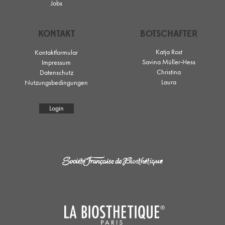
Jobs
KONTAKT
BOTSCHAFTER
Katja Rost
Kontaktformular
Savina Müller-Hess
Impressum
Christina
Datenschutz
Laura
Nutzungsbedingungen
Login